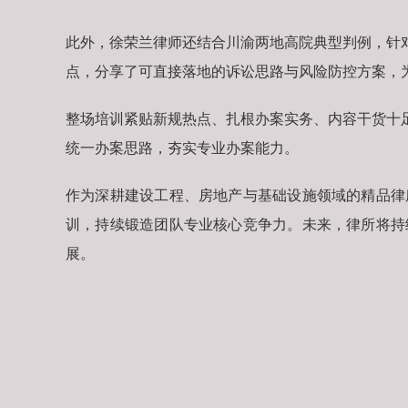
此外，徐荣兰律师还结合川渝两地高院典型判例，针
点，分享了可直接落地的诉讼思路与风险防控方案，
整场培训紧贴新规热点、扎根办案实务、内容干货十
统一办案思路，夯实专业办案能力。
作为深耕建设工程、房地产与基础设施领域的精品律
训，持续锻造团队专业核心竞争力。未来，律所将持
展。