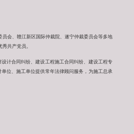
。
委员会、赣江新区国际仲裁院、遂宁仲裁委员会等多地
优秀共产党员。
察设计合同纠纷、建设工程施工合同纠纷、建设工程专
计单位、施工单位提供常年法律顾问服务，为施工总承