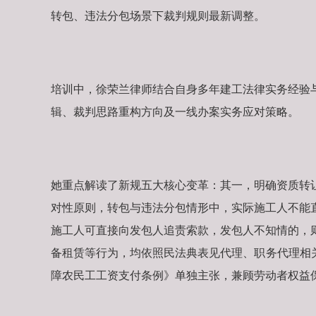
转包、违法分包场景下裁判规则最新调整。
培训中，徐荣兰律师结合自身多年建工法律实务经验
辑、裁判思路重构方向及一线办案实务应对策略。
她重点解读了新规五大核心变革：其一，明确资质转
对性原则，转包与违法分包情形中，实际施工人不能
施工人可直接向发包人追责索款，发包人不知情的，
备租赁等行为，均依照民法典表见代理、职务代理相
障农民工工资支付条例》单独主张，兼顾劳动者权益