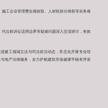
、施工企业管理费合规收取、人材机拆分维权等实务难
、代位权诉讼适用边界等疑难问题深入交流研讨，有效
跟进建工领域立法与司法前沿动态，常态化开展专业培
工与地产法律服务，全力护航建筑市场健康平稳有序发