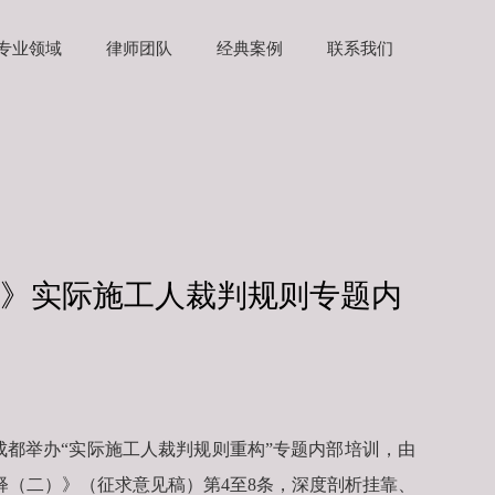
专业领域
律师团队
经典案例
联系我们
》实际施工人裁判规则专题内
成都举办“实际施工人裁判规则重构”专题内部培训，由
（二）》（征求意见稿）第4至8条，深度剖析挂靠、