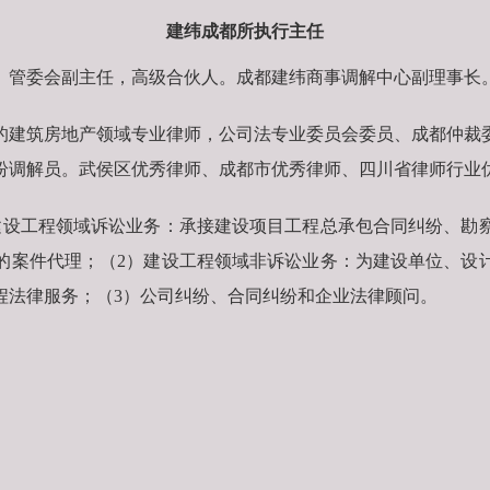
建纬成都所执行主任
、管委会副主任，高级合伙人。成都建纬商事调解中心副理事长
的建筑房地产领域专业律师，公司法专业委员会委员、成都仲裁
纷调解员。武侯区优秀律师、成都市优秀律师、四川省律师行业
建设工程领域诉讼业务：承接建设项目工程总承包合同纠纷、勘
的案件代理；（2）建设工程领域非诉讼业务：为建设单位、设
程法律服务；（3）公司纠纷、合同纠纷和企业法律顾问。