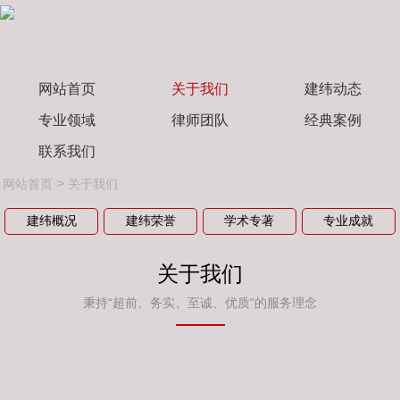
网站首页
关于我们
建纬动态
专业领域
律师团队
经典案例
联系我们
>
网站首页
关于我们
建纬概况
建纬荣誉
学术专著
专业成就
关于我们
秉持“超前、务实、至诚、优质”的服务理念