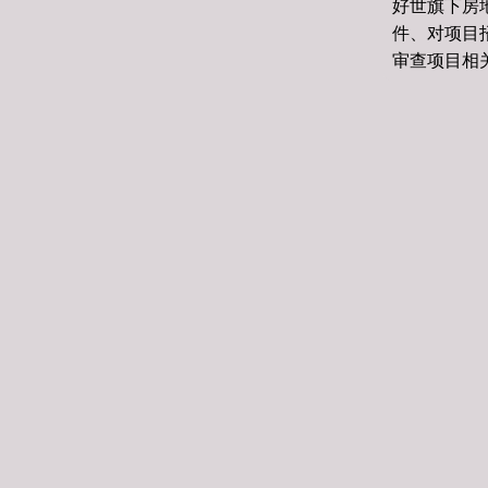
好世旗下房
件、对项目
审查项目相