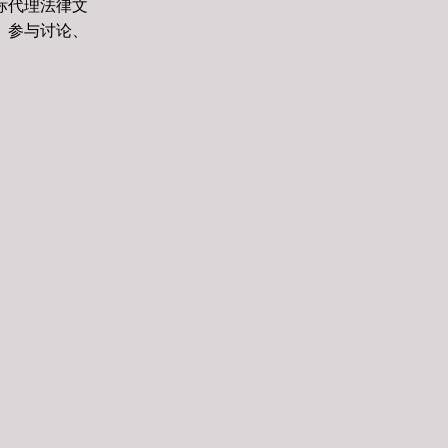
标代理法律文
、参与讨论、