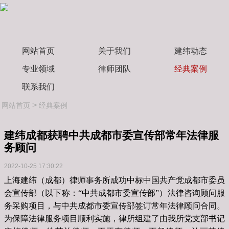
网站首页
关于我们
建纬动态
专业领域
律师团队
经典案例
联系我们
>
网站首页
经典案例
建纬成都获聘中共成都市委宣传部常年法律服
务顾问
2022-10-25 17:30:22
上海建纬（成都）律师事务所成功中标中国共产党成都市委员
会宣传部（以下称：“中共成都市委宣传部”）法律咨询顾问服
务采购项目，与中共成都市委宣传部签订常年法律顾问合同。
为保障法律服务项目顺利实施，律所组建了由我所党支部书记