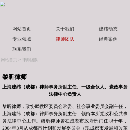
网站首页
关于我们
建纬动态
专业领域
律师团队
经典案例
联系我们
>
网站首页
律师团队
黎昕律师
上海建纬（成都）律师事务所副主任、一级合伙人、党政事务
法律中心负责人
黎昕律师，政协武侯区委员会常委、社会事业委员会副主任，
上海建纬（成都）律师事务所副主任，领衔本所党政和公共事
务法律中心工作。黎昕律师曾在成都市政府部门任职十年，
2004年3月从成都市计划和发展委员会（现成都市发展和改革