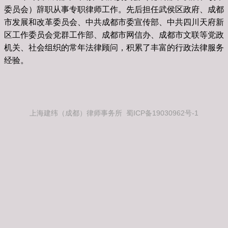
委员会）辞职从事专职律师工作。先后担任武侯区政府、成都
市发展和改革委员会、中共成都市委宣传部、中共四川天府新
区工作委员会党群工作部、成都市网信办、成都市文联等党政
机关、社会组织的常年法律顾问，积累了丰富的行政法律服务
经验。
上海建纬（成都）律师事务所 蜀ICP备19030962号-1