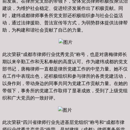
前发展。在律所党支部的带领下，全体党员律师积极投身法治
建设，为维护社会稳定、促进经济发展作出了积极贡献。同
时，建纬成都律师事务所党支部还积极组织参与社会公益活
动，通过法律援助、普法宣传等方式，为弱势群体提供法律帮
助，为构建和谐社会贡献了自己的力量。
此次荣获“成都市律师行业优秀党员”称号，也是对唐梅律师长
期以来辛勤工作和无私奉献的高度认可。作为建纬成都的党支
部书记，唐梅律师一直都是律所党建工作的中坚力量。她不仅
在工作中表现出色，还积极组织和参与律所的各类党建活动，
以身作则，带动身边的同事共同为党建工作贡献力量。在她的
带领下，事务所的党建工作取得了显著成效，受到了上级党组
织和广大党员的一致好评。
此次荣获“四川省律师行业先进基层党组织”称号和“成都市律
师行业优秀共产党员”殊荣，是对建纬（成都）律师事务所党